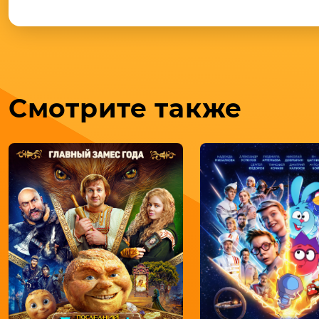
Смотрите также