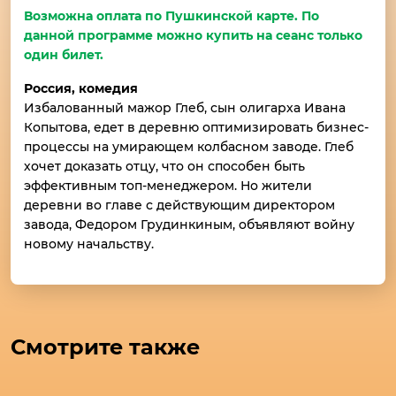
Возможна оплата по Пушкинской карте. По
данной программе можно купить на сеанс только
один билет.
Россия, комедия
Избалованный мажор Глеб, сын олигарха Ивана
Копытова, едет в деревню оптимизировать бизнес-
процессы на умирающем колбасном заводе. Глеб
хочет доказать отцу, что он способен быть
эффективным топ-менеджером. Но жители
деревни во главе с действующим директором
завода, Федором Грудинкиным, объявляют войну
новому начальству.
Смотрите также