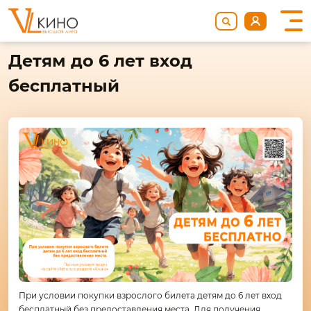
Детям до 6 лет вход
бесплатный
При условии покупки взрослого билета детям до 6 лет вход
бесплатный без предоставления места. Для получения