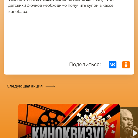
детских 3D очков необходимо получить купон в кассе
кинобара.
Поделиться:
Следующая акция