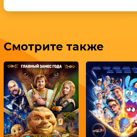
Смотрите также