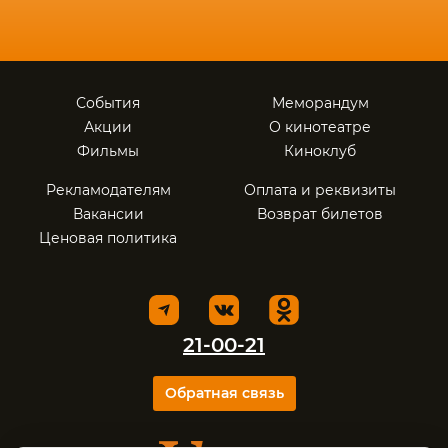
События
Меморандум
Акции
О кинотеатре
Фильмы
Киноклуб
Рекламодателям
Оплата и реквизиты
Вакансии
Возврат билетов
Ценовая политика
21-00-21
Обратная связь