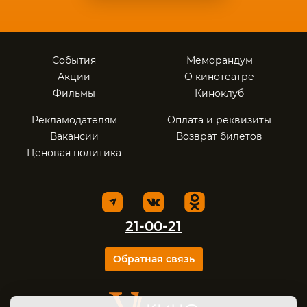
События
Меморандум
Акции
О кинотеатре
Фильмы
Киноклуб
Рекламодателям
Оплата и реквизиты
Вакансии
Возврат билетов
Ценовая политика
21-00-21
Обратная связь