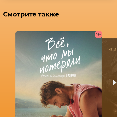
Смотрите также
18+