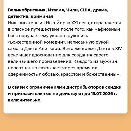
Великобритания, Италия, Чили, США, драма,
детектив, криминал
Ник, писатель из Нью-Йорка XXI века, отправляется
в опасное путешествие после того, как мафиозный
босс поручает ему украсть рукопись
«Божественной комедии», написанную рукой
самого Данте Алигьери. В это же время Данте в XIV
веке ищет вдохновение для создания своего
величайшего произведения. Каждого из мужчин
неосознанно связывает через время их
одержимость любовью, красотой и божественным.
В связи с ограничениями дистрибьюторов скидки
и пригласительные не действуют до 15.07.2026 г.
включительно.