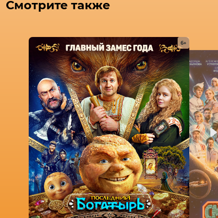
Смотрите также
6+